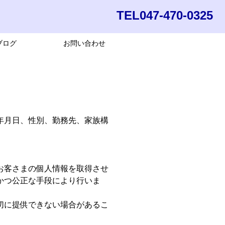
TEL047-470-0325
ブログ
お問い合わせ
年月日、性別、勤務先、家族構
お客さまの個人情報を取得させ
かつ公正な手段により行いま
切に提供できない場合があるこ