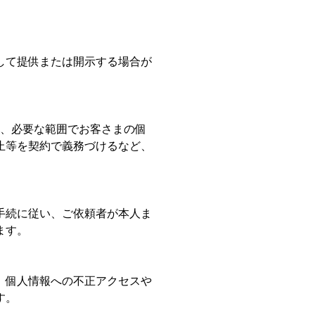
して提供または開示する場合が
し、必要な範囲でお客さまの個
止等を契約で義務づけるなど、
手続に従い、ご依頼者が本人ま
ます。
、個人情報への不正アクセスや
す。