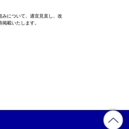
組みについて、適宜見直し、改
時掲載いたします。