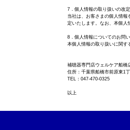
7．個人情報の取り扱いの改
当社は、お客さまの個人情報
定いたします。なお、本個人
8．個人情報についてのお問
本個人情報の取り扱いに関す
補聴器専門店ウェルケア船橋
住所：千葉県船橋市前原東1丁目
TEL：047-470-0325
以上