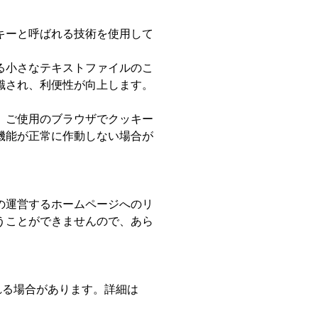
キーと呼ばれる技術を使用して
る小さなテキストファイルのこ
識され、利便性が向上します。
、ご使用のブラウザでクッキー
機能が正常に作動しない場合が
の運営するホームページへのリ
うことができませんので、あら
れる場合があります。詳細は