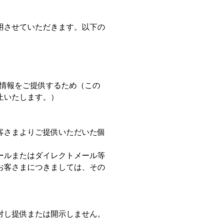
用させていただきます。以下の
な情報をご提供するため（この
止いたします。）
客さまよりご提供いただいた個
ールまたはダイレクトメール等
お客さまにつきましては、その
対し提供または開示しません。