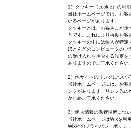
1）クッキー（cookie）の利
当社ホームページでは、お客
いるページがあります。
クッキーとは、お客さまがホ
とです。これにより再度お客
クッキーの中には個人が特定
ほとんどのコンピュータのブ
の受け入れを拒否する設定を
ありますのでご了承ください
2）他サイトのリンクについ
当社ホームページには、お客
ンクがあります。リンク先の
かじめご了承ください。
3）個人情報の保管場所につ
当社ホームページはWixを
Wix社のプライバシーポリシーをご確認く