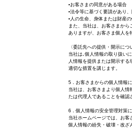
•お客さまの同意がある場合
•法令等に基づく要請があり
•人の生命、身体または財産
また、当社は、お客さまから
ありますが、お客さま個人を
〈委託先への提供・開示につ
当社は､個人情報の取り扱い
人情報を提供または開示する
適切な措置を講じます。
5．お客さまからの個人情報
当社は、お客さまより個人情
たは代理人であることを確認
6．個人情報の安全管理対策
当社ホームページでは、お客
個人情報の紛失・破壊・改ざ