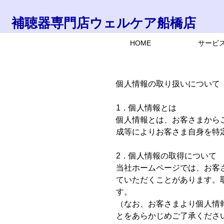
補聴器専門店ウェルケア船橋店
HOME
サービ
個人情報の取り扱いについて
1．個人情報とは
個人情報とは、お客さまから
成等によりお客さま自身を特
2．個人情報の取得について
当社ホームページでは、お客
ていただくことがあります。
す。
（なお、お客さまより個人情
とをあらかじめご了承くださ