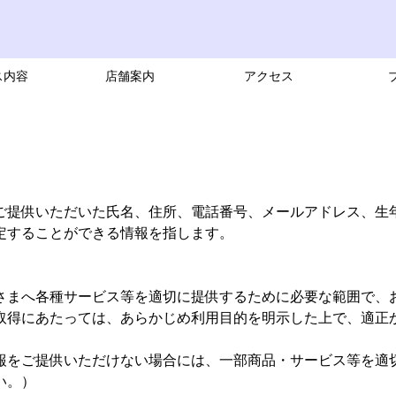
ス内容
店舗案内
アクセス
ご提供いただいた氏名、住所、電話番号、メールアドレス、生
定することができる情報を指します。
さまへ各種サービス等を適切に提供するために必要な範囲で、
取得にあたっては、あらかじめ利用目的を明示した上で、適正
報をご提供いただけない場合には、一部商品・サービス等を適
い。）